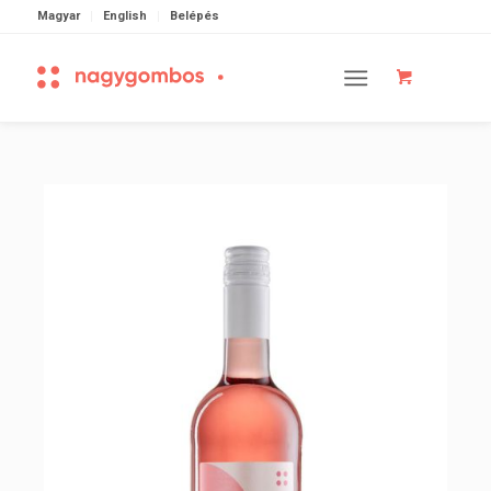
Magyar
English
Belépés