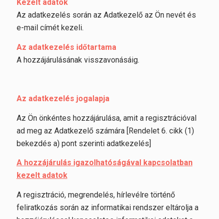
Kezelt adatok
Az adatkezelés során az Adatkezelő az Ön nevét és
e-mail címét kezeli.
Az adatkezelés időtartama
A hozzájárulásának visszavonásáig.
Az adatkezelés jogalapja
Az Ön önkéntes hozzájárulása, amit a regisztrációval
ad meg az Adatkezelő számára [Rendelet 6. cikk (1)
bekezdés a) pont szerinti adatkezelés]
A hozzájárulás igazolhatóságával kapcsolatban
kezelt adatok
A regisztráció, megrendelés, hírlevélre történő
feliratkozás során az informatikai rendszer eltárolja a